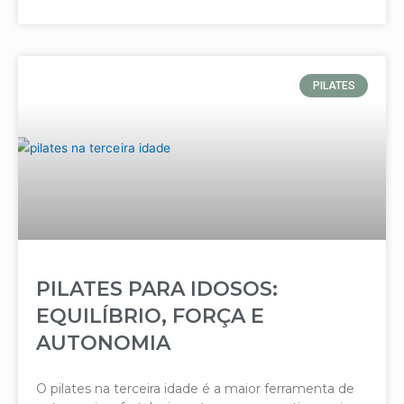
PILATES
PILATES PARA IDOSOS:
EQUILÍBRIO, FORÇA E
AUTONOMIA
O pilates na terceira idade é a maior ferramenta de