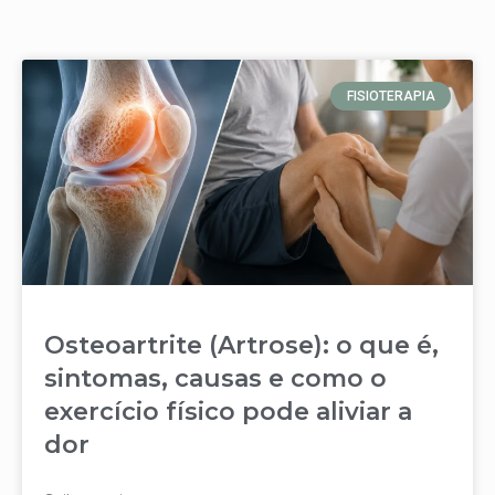
FISIOTERAPIA
Osteoartrite (Artrose): o que é,
sintomas, causas e como o
exercício físico pode aliviar a
dor