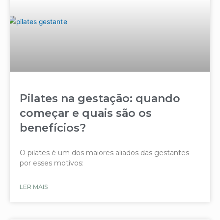
Pilates na gestação: quando
começar e quais são os
benefícios?
O pilates é um dos maiores aliados das gestantes
por esses motivos:
LER MAIS