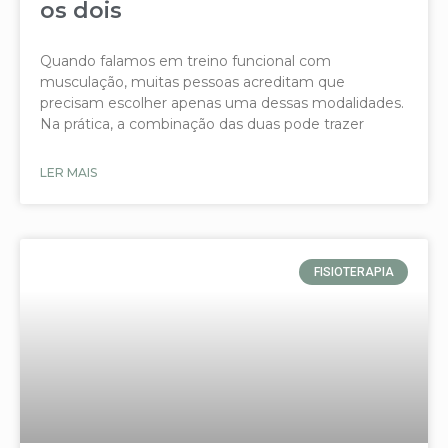
os dois
Quando falamos em treino funcional com
musculação, muitas pessoas acreditam que
precisam escolher apenas uma dessas modalidades.
Na prática, a combinação das duas pode trazer
LER MAIS
FISIOTERAPIA