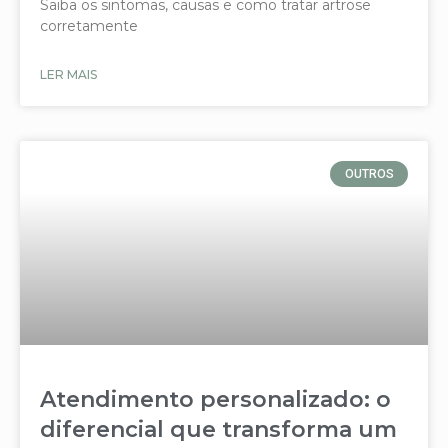
Saiba os sintomas, causas e como tratar artrose
corretamente
LER MAIS
OUTROS
Atendimento personalizado: o
diferencial que transforma um