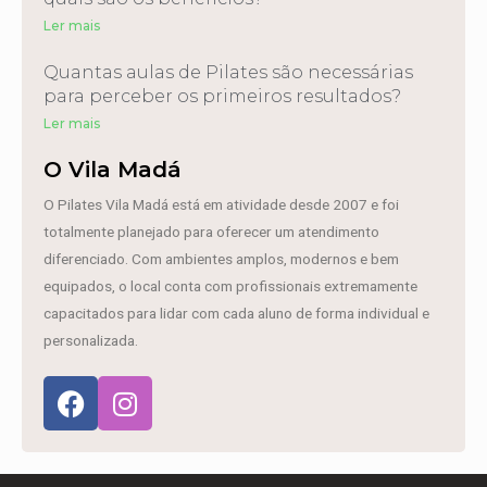
Ler mais
Quantas aulas de Pilates são necessárias
para perceber os primeiros resultados?
Ler mais
O Vila Madá
O Pilates Vila Madá está em atividade desde 2007 e foi
totalmente planejado para oferecer um atendimento
diferenciado. Com ambientes amplos, modernos e bem
equipados, o local conta com profissionais extremamente
capacitados para lidar com cada aluno de forma individual e
personalizada.