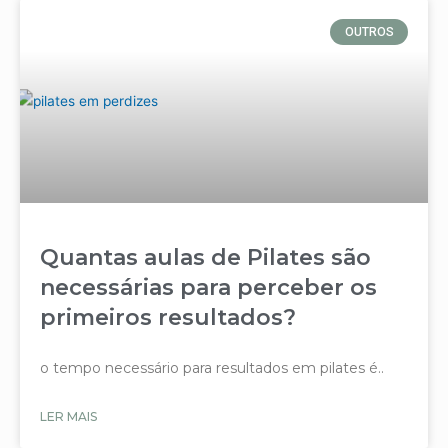
OUTROS
Quantas aulas de Pilates são
necessárias para perceber os
primeiros resultados?
o tempo necessário para resultados em pilates é..
LER MAIS