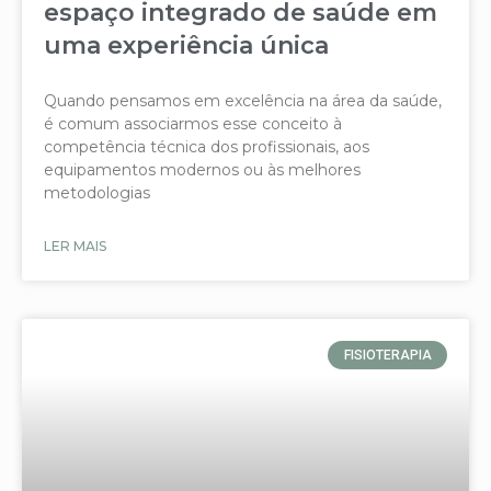
espaço integrado de saúde em
uma experiência única
Quando pensamos em excelência na área da saúde,
é comum associarmos esse conceito à
competência técnica dos profissionais, aos
equipamentos modernos ou às melhores
metodologias
LER MAIS
FISIOTERAPIA