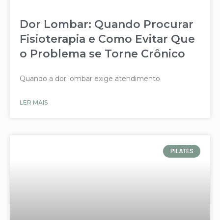
Dor Lombar: Quando Procurar
Fisioterapia e Como Evitar Que
o Problema se Torne Crônico
Quando a dor lombar exige atendimento
LER MAIS
PILATES