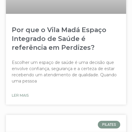
Por que o Vila Madá Espaço
Integrado de Saúde é
referência em Perdizes?
Escolher um espaço de saúde é uma decisão que
envolve confiança, segurança e a certeza de estar
recebendo um atendimento de qualidade. Quando
uma pessoa
LER MAIS
PILATES