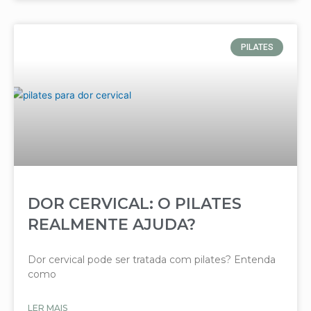
PILATES
DOR CERVICAL: O PILATES
REALMENTE AJUDA?
Dor cervical pode ser tratada com pilates? Entenda
como
LER MAIS