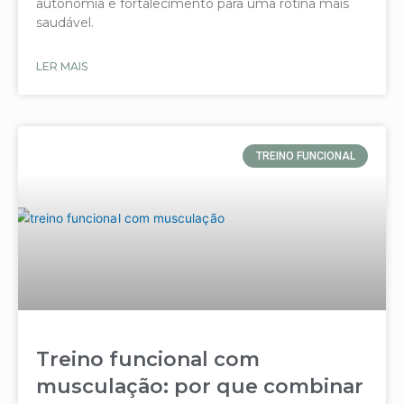
autonomia e fortalecimento para uma rotina mais
saudável.
LER MAIS
TREINO FUNCIONAL
Treino funcional com
musculação: por que combinar