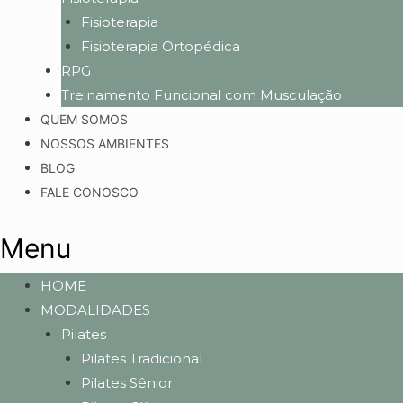
Fisioterapia
Fisioterapia Ortopédica
RPG
Treinamento Funcional com Musculação
QUEM SOMOS
NOSSOS AMBIENTES
BLOG
FALE CONOSCO
Menu
HOME
MODALIDADES
Pilates
Pilates Tradicional
Pilates Sênior