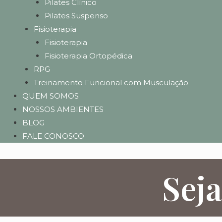
Pilates Clínico
Pilates Suspenso
Fisioterapia
Fisioterapia
Fisioterapia Ortopédica
RPG
Treinamento Funcional com Musculação
QUEM SOMOS
NOSSOS AMBIENTES
BLOG
FALE CONOSCO
Seja