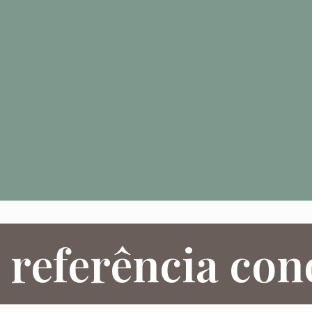
 referência co