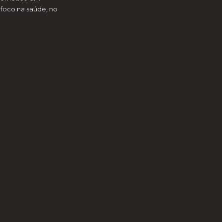
foco na saúde, no