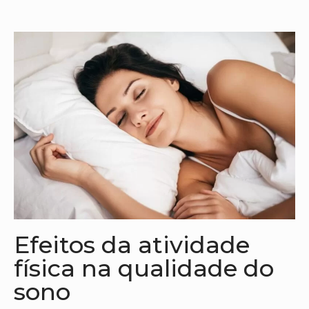
Efeitos da atividade
física na qualidade do
sono