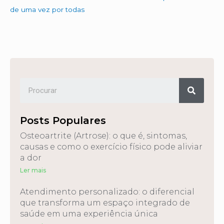
de uma vez por todas
Posts Populares
Osteoartrite (Artrose): o que é, sintomas,
causas e como o exercício físico pode aliviar
a dor
Ler mais
Atendimento personalizado: o diferencial
que transforma um espaço integrado de
saúde em uma experiência única