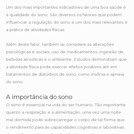
Um dos mais importantes indicadores de uma boa saúde é
a qualidade do sono. São diversos os fatores que podem
influenciar a regulação do sono e um dos mais relevantes é
a prática de atividades físicas.
Além deste fator, também se considera as alterações
psicológicas e sociais, uso de medicamentos, ingestão de
bebidas alcoólicas e o ambiente. Estudos demonstram que
a atividade física pode exercer efeitos positivos até em
tratamentos de distúrbios de sono, como insônia e apneia
do sono.
A importância do sono
O sono é essencial na vida do ser humano. Tão importante
quanto a respiração e a alimentação, uma vez uma noite
mal dormida pode sobrecarregar o corpo de tal forma que
o rendimento para as capacidades cognitivas e laborativas