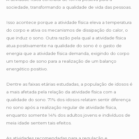
sociedade, transformando a qualidade de vida das pessoas.
Isso acontece porque a atividade física eleva a temperatura
do corpo e ativa os mecanismos de dissipação do calor, o
que induz o sono. Outra razão pela qual a atividade física
atua positivamente na qualidade do sono é o gasto de
energia que a atividade física demanda, exigindo do corpo
um tempo de sono para a realização de um balanço
energético positivo.
Dentre as faixas etárias estudadas, a população de idosos é
a mais afetada pela relação da atividade física com a
qualidade do sono. 71% dos idosos relatam sentir diferença
no sono após a realização regular de atividade física,
enquanto somente 14% dos adultos jovens e indivíduos de
meia idade sentem tais efeitos.
As atividades recomendadas para a regulação e