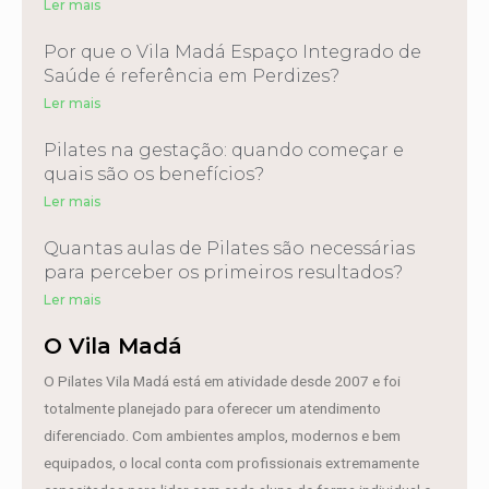
Ler mais
Por que o Vila Madá Espaço Integrado de
Saúde é referência em Perdizes?
Ler mais
Pilates na gestação: quando começar e
quais são os benefícios?
Ler mais
Quantas aulas de Pilates são necessárias
para perceber os primeiros resultados?
Ler mais
O Vila Madá
O Pilates Vila Madá está em atividade desde 2007 e foi
totalmente planejado para oferecer um atendimento
diferenciado. Com ambientes amplos, modernos e bem
equipados, o local conta com profissionais extremamente