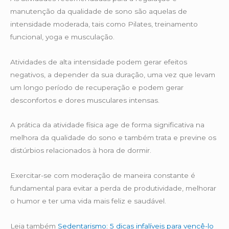
manutenção da qualidade de sono são aquelas de
intensidade moderada, tais como Pilates, treinamento
funcional, yoga e musculação.
Atividades de alta intensidade podem gerar efeitos
negativos, a depender da sua duração, uma vez que levam
um longo período de recuperação e podem gerar
desconfortos e dores musculares intensas.
A prática da atividade física age de forma significativa na
melhora da qualidade do sono e também trata e previne os
distúrbios relacionados à hora de dormir.
Exercitar-se com moderação de maneira constante é
fundamental para evitar a perda de produtividade, melhorar
o humor e ter uma vida mais feliz e saudável.
Leia também
Sedentarismo: 5 dicas infalíveis para vencê-lo