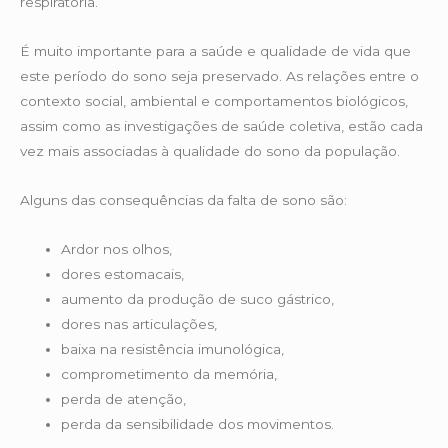
respiratória.
É muito importante para a saúde e qualidade de vida que
este período do sono seja preservado. As relações entre o
contexto social, ambiental e comportamentos biológicos,
assim como as investigações de saúde coletiva, estão cada
vez mais associadas à qualidade do sono da população.
Alguns das consequências da falta de sono são:
Ardor nos olhos,
dores estomacais,
aumento da produção de suco gástrico,
dores nas articulações,
baixa na resistência imunológica,
comprometimento da memória,
perda de atenção,
perda da sensibilidade dos movimentos.