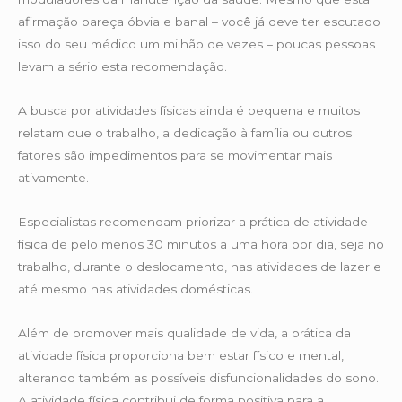
afirmação pareça óbvia e banal – você já deve ter escutado
isso do seu médico um milhão de vezes – poucas pessoas
levam a sério esta recomendação.
A busca por atividades físicas ainda é pequena e muitos
relatam que o trabalho, a dedicação à família ou outros
fatores são impedimentos para se movimentar mais
ativamente.
Especialistas recomendam priorizar a prática de atividade
física de pelo menos 30 minutos a uma hora por dia, seja no
trabalho, durante o deslocamento, nas atividades de lazer e
até mesmo nas atividades domésticas.
Além de promover mais qualidade de vida, a prática da
atividade física proporciona bem estar físico e mental,
alterando também as possíveis disfuncionalidades do sono.
A atividade física contribui de forma positiva para a