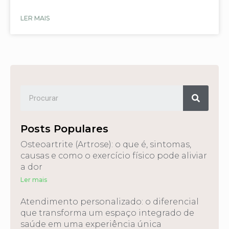
LER MAIS
Posts Populares
Osteoartrite (Artrose): o que é, sintomas,
causas e como o exercício físico pode aliviar
a dor
Ler mais
Atendimento personalizado: o diferencial
que transforma um espaço integrado de
saúde em uma experiência única