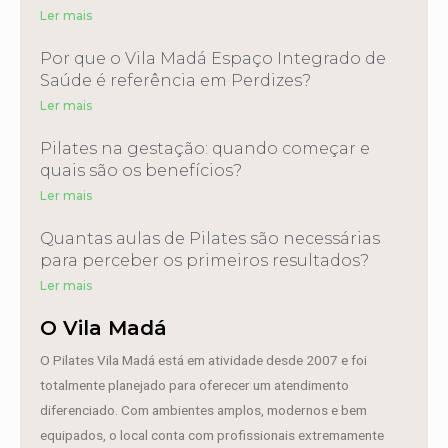
Ler mais
Por que o Vila Madá Espaço Integrado de
Saúde é referência em Perdizes?
Ler mais
Pilates na gestação: quando começar e
quais são os benefícios?
Ler mais
Quantas aulas de Pilates são necessárias
para perceber os primeiros resultados?
Ler mais
O Vila Madá
O Pilates Vila Madá está em atividade desde 2007 e foi
totalmente planejado para oferecer um atendimento
diferenciado. Com ambientes amplos, modernos e bem
equipados, o local conta com profissionais extremamente