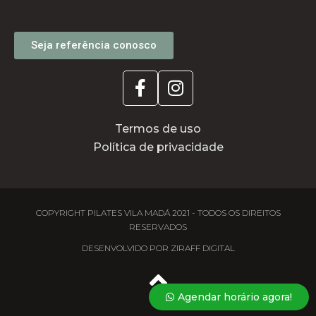
Seja referência conosco
Termos de uso
Política de privacidade
COPYRIGHT PILATES VILA MADÁ 2021 - TODOS OS DIREITOS
RESERVADOS
DESENVOLVIDO POR ZIRAFF DIGITAL
Agendar horário agora!