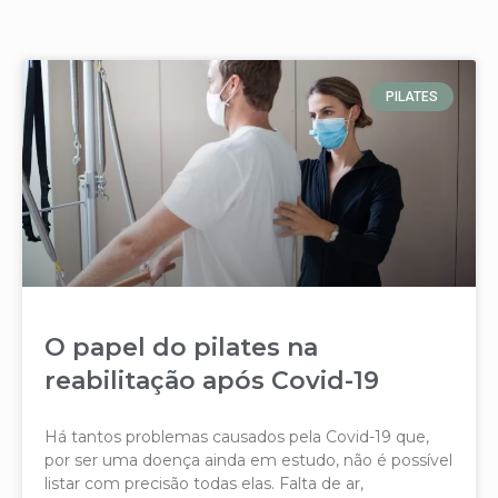
PILATES
O papel do pilates na
reabilitação após Covid-19
Há tantos problemas causados pela Covid-19 que,
por ser uma doença ainda em estudo, não é possível
listar com precisão todas elas. Falta de ar,