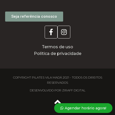
Seja referência conosco
Termos de uso
Política de privacidade
COPYRIGHT PILATES VILA MADÁ 2021 - TODOS OS DIREITOS
RESERVADOS
DESENVOLVIDO POR ZIRAFF DIGITAL
Agendar horário agora!