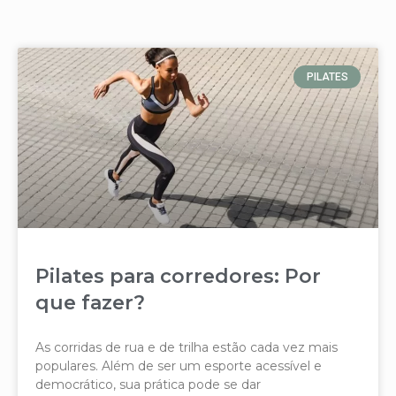
PILATES
Pilates para corredores: Por
que fazer?
As corridas de rua e de trilha estão cada vez mais
populares. Além de ser um esporte acessível e
democrático, sua prática pode se dar