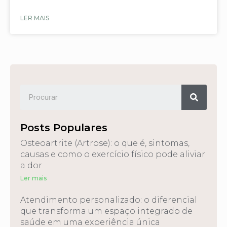
LER MAIS
Posts Populares
Osteoartrite (Artrose): o que é, sintomas,
causas e como o exercício físico pode aliviar
a dor
Ler mais
Atendimento personalizado: o diferencial
que transforma um espaço integrado de
saúde em uma experiência única