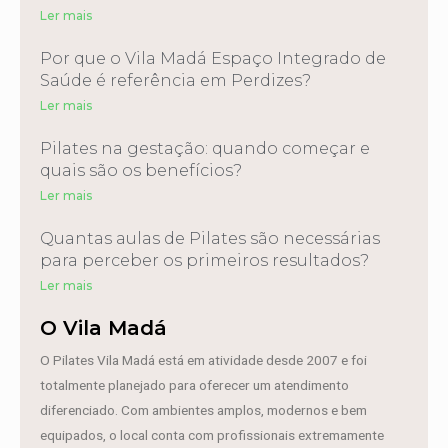
Ler mais
Por que o Vila Madá Espaço Integrado de
Saúde é referência em Perdizes?
Ler mais
Pilates na gestação: quando começar e
quais são os benefícios?
Ler mais
Quantas aulas de Pilates são necessárias
para perceber os primeiros resultados?
Ler mais
O Vila Madá
O Pilates Vila Madá está em atividade desde 2007 e foi
totalmente planejado para oferecer um atendimento
diferenciado. Com ambientes amplos, modernos e bem
equipados, o local conta com profissionais extremamente