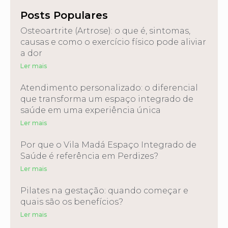
Posts Populares
Osteoartrite (Artrose): o que é, sintomas,
causas e como o exercício físico pode aliviar
a dor
Ler mais
Atendimento personalizado: o diferencial
que transforma um espaço integrado de
saúde em uma experiência única
Ler mais
Por que o Vila Madá Espaço Integrado de
Saúde é referência em Perdizes?
Ler mais
Pilates na gestação: quando começar e
quais são os benefícios?
Ler mais