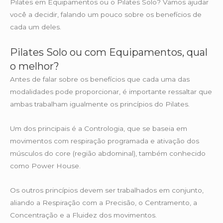
Pilates em Equipamentos ou o Pilates Solo? Vamos ajudar
você a decidir, falando um pouco sobre os benefícios de
cada um deles.
Pilates Solo ou com Equipamentos, qual
o melhor?
Antes de falar sobre os benefícios que cada uma das
modalidades pode proporcionar, é importante ressaltar que
ambas trabalham igualmente os princípios do Pilates.
Um dos principais é a Contrologia, que se baseia em
movimentos com respiração programada e ativação dos
músculos do core (região abdominal), também conhecido
como Power House.
Os outros princípios devem ser trabalhados em conjunto,
aliando a Respiração com a Precisão, o Centramento, a
Concentração e a Fluidez dos movimentos.