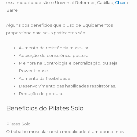
essa modalidade são o Universal Reformer, Cadillac,
Chair
e
Barrel.
Alguns dos benefícios que o uso de Equipamentos
proporciona para seus praticantes são:
Aumento da resistência muscular.
Aquisição de consciência postural
Melhora na Contrologia e centralização, ou seja,
Power House.
Aumento da flexibilidade.
Desenvolvimento das habilidades respiratórias.
Redução de gordura.
Benefícios do Pilates Solo
Pilates Solo
O trabalho muscular nesta modalidade é um pouco mais