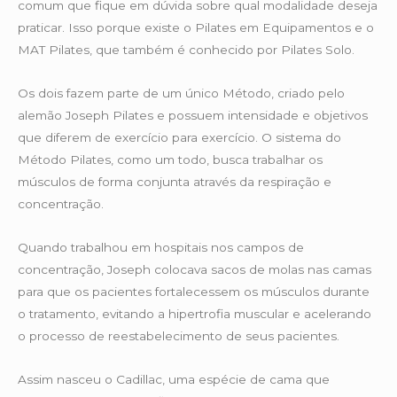
comum que fique em dúvida sobre qual modalidade deseja
praticar. Isso porque existe o Pilates em Equipamentos e o
MAT Pilates, que também é conhecido por Pilates Solo.
Os dois fazem parte de um único Método, criado pelo
alemão Joseph Pilates e possuem intensidade e objetivos
que diferem de exercício para exercício. O sistema do
Método Pilates, como um todo, busca trabalhar os
músculos de forma conjunta através da respiração e
concentração.
Quando trabalhou em hospitais nos campos de
concentração, Joseph colocava sacos de molas nas camas
para que os pacientes fortalecessem os músculos durante
o tratamento, evitando a hipertrofia muscular e acelerando
o processo de reestabelecimento de seus pacientes.
Assim nasceu o Cadillac, uma espécie de cama que