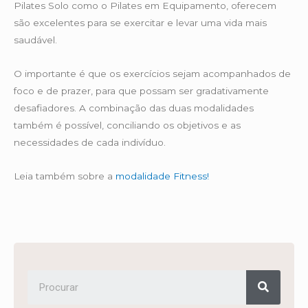
Pilates Solo como o Pilates em Equipamento, oferecem
são excelentes para se exercitar e levar uma vida mais
saudável.
O importante é que os exercícios sejam acompanhados de
foco e de prazer, para que possam ser gradativamente
desafiadores. A combinação das duas modalidades
também é possível, conciliando os objetivos e as
necessidades de cada indivíduo.
Leia também sobre a
modalidade Fitness!