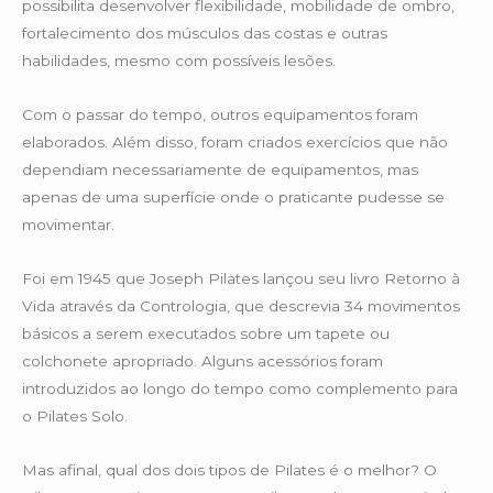
possibilita desenvolver flexibilidade, mobilidade de ombro,
fortalecimento dos músculos das costas e outras
habilidades, mesmo com possíveis lesões.
Com o passar do tempo, outros equipamentos foram
elaborados. Além disso, foram criados exercícios que não
dependiam necessariamente de equipamentos, mas
apenas de uma superfície onde o praticante pudesse se
movimentar.
Foi em 1945 que Joseph Pilates lançou seu livro Retorno à
Vida através da Contrologia, que descrevia 34 movimentos
básicos a serem executados sobre um tapete ou
colchonete apropriado. Alguns acessórios foram
introduzidos ao longo do tempo como complemento para
o Pilates Solo.
Mas afinal, qual dos dois tipos de Pilates é o melhor? O