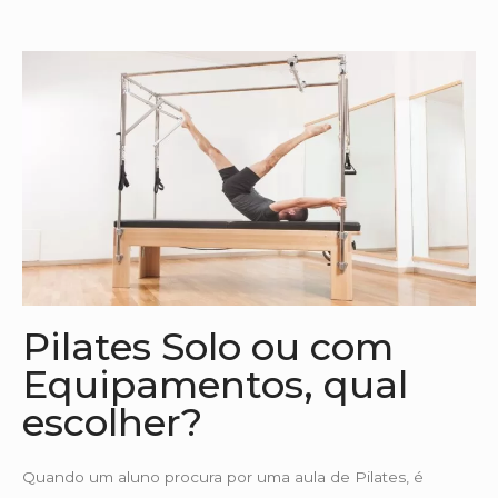
Pilates Solo ou com
Equipamentos, qual
escolher?
Quando um aluno procura por uma aula de Pilates, é