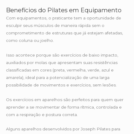
Benefícios do Pilates em Equipamento
Com equipamentos, o praticante tem a oportunidade de
esculpir seus músculos de maneira rápida sem o
comprometimento de estruturas que já estejam afetadas,
como coluna ou joelho.
Isso acontece porque são exercícios de baixo impacto,
auxiliados por molas que apresentam suas resistências
classificadas em cores (preta, vermelha, verde, azul e
amarela), ideal para a potencialização de uma larga
possibilidade de movimentos e exercícios, sem lesões.
Os exercícios em aparelhos são perfeitos para quem quer
aprender a se movimentar de forma rítmica, controlada e
com a respiração e postura correta.
Alguns aparelhos desenvolvidos por Joseph Pilates para