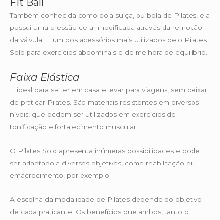
Fit Ball
Também conhecida como bola suíça, ou bola de Pilates, ela
possui uma pressão de ar modificada através da remoção
da válvula. É um dos acessórios mais utilizados pelo Pilates
Solo para exercícios abdominais e de melhora de equilíbrio.
Faixa Elástica
É ideal para se ter em casa e levar para viagens, sem deixar
de praticar Pilates. São materiais resistentes em diversos
níveis, que podem ser utilizados em exercícios de
tonificação e fortalecimento muscular.
O Pilates Solo apresenta inúmeras possibilidades e pode
ser adaptado a diversos objetivos, como reabilitação ou
emagrecimento, por exemplo.
A escolha da modalidade de Pilates depende do objetivo
de cada praticante. Os benefícios que ambos, tanto o