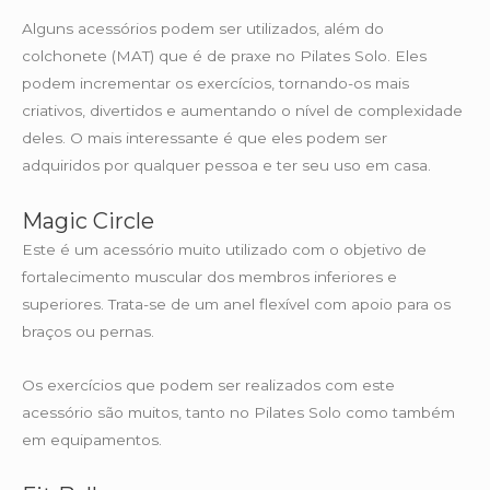
Alguns acessórios podem ser utilizados, além do
colchonete (MAT) que é de praxe no Pilates Solo. Eles
podem incrementar os exercícios, tornando-os mais
criativos, divertidos e aumentando o nível de complexidade
deles. O mais interessante é que eles podem ser
adquiridos por qualquer pessoa e ter seu uso em casa.
Magic Circle
Este é um acessório muito utilizado com o objetivo de
fortalecimento muscular dos membros inferiores e
superiores. Trata-se de um anel flexível com apoio para os
braços ou pernas.
Os exercícios que podem ser realizados com este
acessório são muitos, tanto no Pilates Solo como também
em equipamentos.