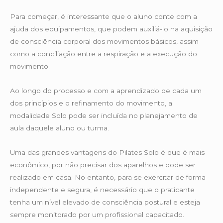
Para começar, é interessante que o aluno conte com a
ajuda dos equipamentos, que podem auxiliá-lo na aquisição
de consciência corporal dos movimentos básicos, assim
como a conciliação entre a respiração e a execução do
movimento.
Ao longo do processo e com a aprendizado de cada um
dos princípios e o refinamento do movimento, a
modalidade Solo pode ser incluída no planejamento de
aula daquele aluno ou turma.
Uma das grandes vantagens do Pilates Solo é que é mais
econômico, por não precisar dos aparelhos e pode ser
realizado em casa. No entanto, para se exercitar de forma
independente e segura, é necessário que o praticante
tenha um nível elevado de consciência postural e esteja
sempre monitorado por um profissional capacitado.