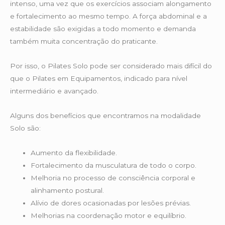
intenso, uma vez que os exercícios associam alongamento
e fortalecimento ao mesmo tempo. A força abdominal e a
estabilidade são exigidas a todo momento e demanda
também muita concentração do praticante.
Por isso, o Pilates Solo pode ser considerado mais difícil do
que o Pilates em Equipamentos, indicado para nível
intermediário e avançado.
Alguns dos benefícios que encontramos na modalidade
Solo são:
Aumento da flexibilidade.
Fortalecimento da musculatura de todo o corpo.
Melhoria no processo de consciência corporal e
alinhamento postural.
Alívio de dores ocasionadas por lesões prévias.
Melhorias na coordenação motor e equilíbrio.