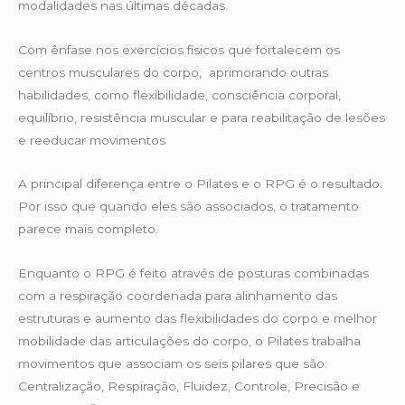
modalidades nas últimas décadas.
Com ênfase nos exercícios físicos que fortalecem os
centros musculares do corpo, aprimorando outras
habilidades, como flexibilidade, consciência corporal,
equilíbrio, resistência muscular e para reabilitação de lesões
e reeducar movimentos
A principal diferença entre o Pilates e o RPG é o resultado.
Por isso que quando eles são associados, o tratamento
parece mais completo.
Enquanto o RPG é feito através de posturas combinadas
com a respiração coordenada para alinhamento das
estruturas e aumento das flexibilidades do corpo e melhor
mobilidade das articulações do corpo, o Pilates trabalha
movimentos que associam os seis pilares que são:
Centralização, Respiração, Fluidez, Controle, Precisão e