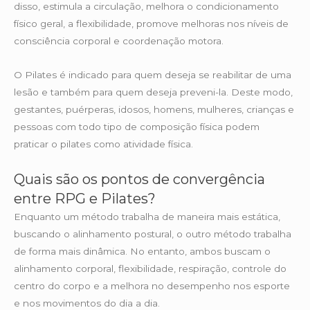
disso, estimula a circulação, melhora o condicionamento
físico geral, a flexibilidade, promove melhoras nos níveis de
consciência corporal e coordenação motora.
O Pilates é indicado para quem deseja se reabilitar de uma
lesão e também para quem deseja preveni-la. Deste modo,
gestantes, puérperas, idosos, homens, mulheres, crianças e
pessoas com todo tipo de composição física podem
praticar o pilates como atividade física.
Quais são os pontos de convergência
entre RPG e Pilates?
Enquanto um método trabalha de maneira mais estática,
buscando o alinhamento postural, o outro método trabalha
de forma mais dinâmica. No entanto, ambos buscam o
alinhamento corporal, flexibilidade, respiração, controle do
centro do corpo e a melhora no desempenho nos esporte
e nos movimentos do dia a dia.