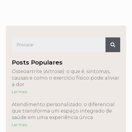
Posts Populares
Osteoartrite (Artrose): o que é, sintomas,
causas e como o exercício físico pode aliviar
a dor
Ler mais
Atendimento personalizado: o diferencial
que transforma um espaço integrado de
saúde em uma experiência única
Ler mais