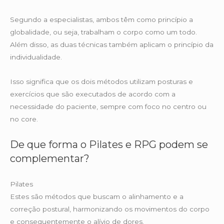
Segundo a especialistas, ambos têm como princípio a
globalidade, ou seja, trabalham o corpo como um todo.
Além disso, as duas técnicas também aplicam o princípio da
individualidade.
Isso significa que os dois métodos utilizam posturas e
exercícios que são executados de acordo com a
necessidade do paciente, sempre com foco no centro ou
no core.
De que forma o Pilates e RPG podem se
complementar?
Pilates
Estes são métodos que buscam o alinhamento e a
correção postural, harmonizando os movimentos do corpo
e consequentemente o alívio de dores.