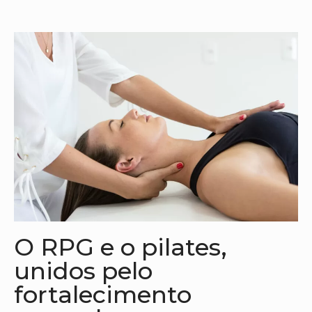
O RPG e o pilates,
unidos pelo
fortalecimento