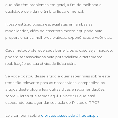
que não têm problemas em geral, a fim de melhorar a
qualidade de vida no âmbito físico e mental.
Nosso estúdio possui especialistas em ambas as
modalidades, além de estar totalmente equipado para
proporcionar as melhores práticas, experiências e vivências.
Cada método oferece seus benefícios e, caso seja indicado,
podem ser associados para potencializar o tratamento,
reabilitação ou sua atividade física diária.
Se você gostou desse artigo e quer saber mais sobre este
tema tão relevante para as nossas vidas, compartilhe os
artigos deste blog e leia outras dicas e recomendações
sobre Pilates que temos aqui. E você? O que está
esperando para agendar sua aula de Pilates e RPG?
Leia também sobre
o pilates associado à fisioterapia