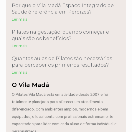
Por que o Vila Madá Espaço Integrado de
Saúde é referência em Perdizes?
Ler mais
Pilates na gestação: quando começar e
quais são os benefícios?
Ler mais
Quantas aulas de Pilates são necessárias
para perceber os primeiros resultados?
Ler mais
O Vila Madá
O Pilates Vila Madá está em atividade desde 2007 e foi
totalmente planejado para oferecer um atendimento
diferenciado. Com ambientes amplos, modernos e bem
equipados, o local conta com profissionais extremamente
capacitados para lidar com cada aluno de forma individual e
personalizada.