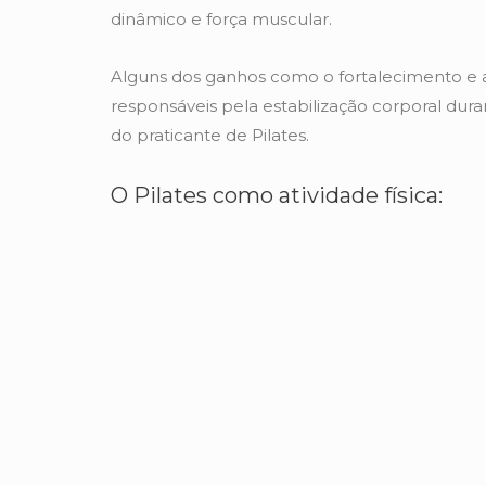
dinâmico e força muscular.
Alguns dos ganhos como o fortalecimento e a
responsáveis pela estabilização corporal duran
do praticante de Pilates.
O Pilates como atividade física: