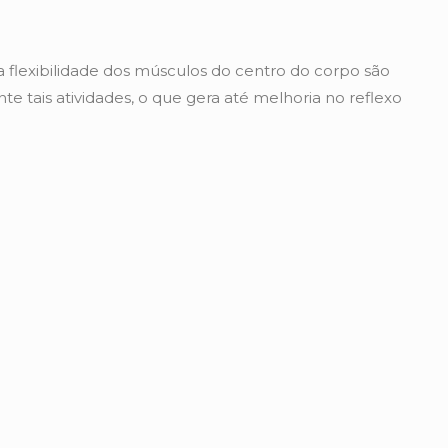
 flexibilidade dos músculos do centro do corpo são
te tais atividades, o que gera até melhoria no reflexo