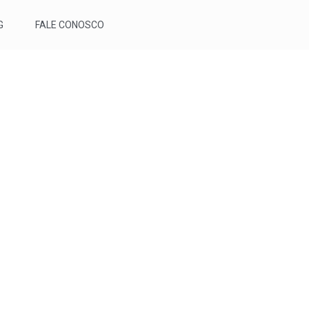
G
FALE CONOSCO