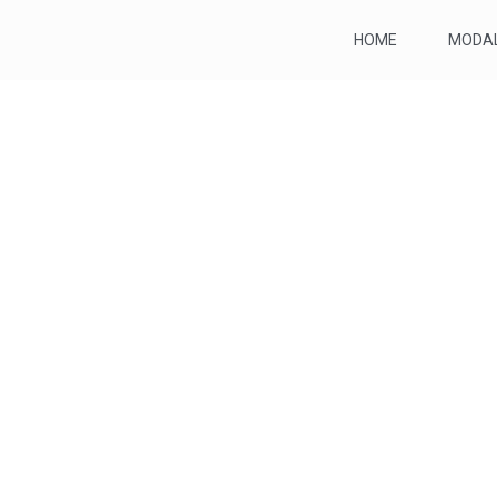
HOME
MODAL