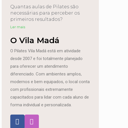
Quantas aulas de Pilates são
necessárias para perceber os
primeiros resultados?
Ler mais
O Vila Madá
O Pilates Vila Madá está em atividade
desde 2007 e foi totalmente planejado
para oferecer um atendimento
diferenciado. Com ambientes amplos,
modernos e bem equipados, o local conta
com profissionais extremamente
capacitados para lidar com cada aluno de
forma individual e personalizada.