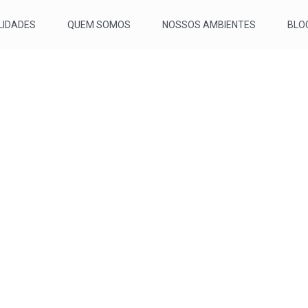
IDADES
QUEM SOMOS
NOSSOS AMBIENTES
BLO