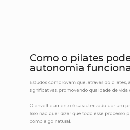
Como o pilates pode
autonomia funciona
Estudos comprovam que, através do pilates, 
significativas, promovendo qualidade de vid
O envelhecimento é caracterizado por um proce
Isso não quer dizer que todo esse processo pr
como algo natural.