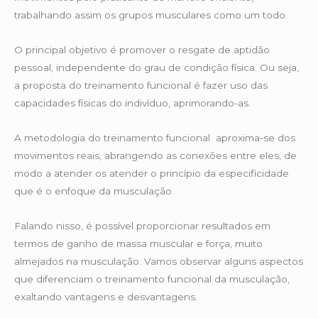
trabalhando assim os grupos musculares como um todo.
O principal objetivo é promover o resgate de aptidão
pessoal, independente do grau de condição física. Ou seja,
a proposta do treinamento funcional é fazer uso das
capacidades físicas do indivíduo, aprimorando-as.
A metodologia do treinamento funcional aproxima-se dos
movimentos reais, abrangendo as conexões entre eles, de
modo a atender os atender o princípio da especificidade
que é o enfoque da musculação.
Falando nisso, é possível proporcionar resultados em
termos de ganho de massa muscular e força, muito
almejados na musculação. Vamos observar alguns aspectos
que diferenciam o treinamento funcional da musculação,
exaltando vantagens e desvantagens.