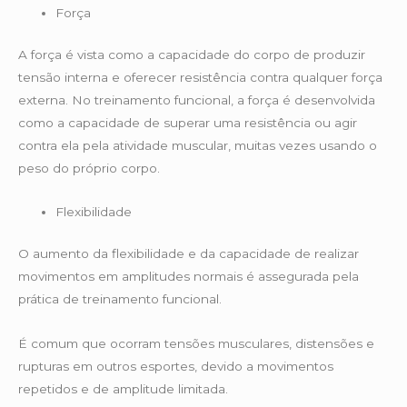
Força
A força é vista como a capacidade do corpo de produzir
tensão interna e oferecer resistência contra qualquer força
externa. No treinamento funcional, a força é desenvolvida
como a capacidade de superar uma resistência ou agir
contra ela pela atividade muscular, muitas vezes usando o
peso do próprio corpo.
Flexibilidade
O aumento da flexibilidade e da capacidade de realizar
movimentos em amplitudes normais é assegurada pela
prática de treinamento funcional.
É comum que ocorram tensões musculares, distensões e
rupturas em outros esportes, devido a movimentos
repetidos e de amplitude limitada.