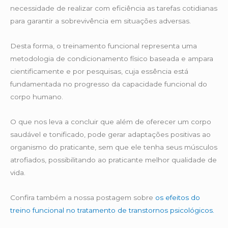
necessidade de realizar com eficiência as tarefas cotidianas
para garantir a sobrevivência em situações adversas.
Desta forma, o treinamento funcional representa uma
metodologia de condicionamento físico baseada e ampara
cientificamente e por pesquisas, cuja essência está
fundamentada no progresso da capacidade funcional do
corpo humano.
O que nos leva a concluir que além de oferecer um corpo
saudável e tonificado, pode gerar adaptações positivas ao
organismo do praticante, sem que ele tenha seus músculos
atrofiados, possibilitando ao praticante melhor qualidade de
vida.
Confira também a nossa postagem sobre
os efeitos do
treino funcional no tratamento de transtornos psicológicos.