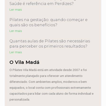
Saúde é referência em Perdizes?
Ler mais
Pilates na gestação: quando começar e
quais são os benefícios?
Ler mais
Quantas aulas de Pilates são necessárias
para perceber os primeiros resultados?
Ler mais
O Vila Madá
O Pilates Vila Madá está em atividade desde 2007 e foi
totalmente planejado para oferecer um atendimento
diferenciado. Com ambientes amplos, modernos e bem
equipados, o local conta com profissionais extremamente
capacitados para lidar com cada aluno de forma individual e
personalizada.