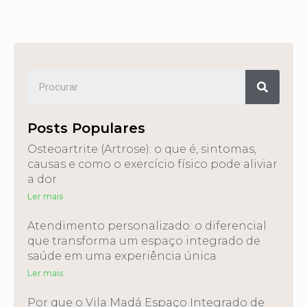
Posts Populares
Osteoartrite (Artrose): o que é, sintomas,
causas e como o exercício físico pode aliviar
a dor
Ler mais
Atendimento personalizado: o diferencial
que transforma um espaço integrado de
saúde em uma experiência única
Ler mais
Por que o Vila Madá Espaço Integrado de