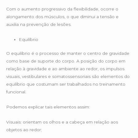
Com o aumento progressivo da flexibilidade, ocorre o
alongamento dos músculos, o que diminui a tensão e
auxilia na prevenção de lesões.
Equilíbrio
O equilíbrio é o processo de manter o centro de gravidade
como base de suporte do corpo. A posição do corpo em
relação à gravidade e ao ambiente ao redor, os impulsos
visuais, vestibulares e somatossensoriais são elementos do
equilíbrio que costumam ser trabalhados no treinamento
funcional.
Podemos explicar tais elementos assim:
Visuais: orientam os olhos e a cabeça em relação aos
objetos ao redor;