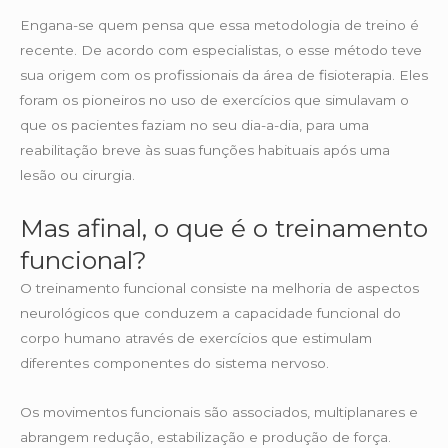
Engana-se quem pensa que essa metodologia de treino é
recente. De acordo com especialistas, o esse método teve
sua origem com os profissionais da área de fisioterapia. Eles
foram os pioneiros no uso de exercícios que simulavam o
que os pacientes faziam no seu dia-a-dia, para uma
reabilitação breve às suas funções habituais após uma
lesão ou cirurgia.
Mas afinal, o que é o treinamento
funcional?
O treinamento funcional consiste na melhoria de aspectos
neurológicos que conduzem a capacidade funcional do
corpo humano através de exercícios que estimulam
diferentes componentes do sistema nervoso.
Os movimentos funcionais são associados, multiplanares e
abrangem redução, estabilização e produção de força.