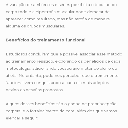
A variação de ambientes e séries possibilita o trabalho do
corpo todo e a hipertrofia muscular pode demorar de
aparecer como resultado, mas não atrofia de maneira
alguma os grupos musculares.
Benefícios do treinamento funcional
Estudiosos concluíram que é possível associar esse método
ao treinamento resistido, explorando os benefícios de cada
metodologia, adicionando vocabulário motor do aluno ou
atleta. No entanto, podemos perceber que o treinamento
funcional vem conquistando a cada dia mais adeptos
devido os desafios propostos.
Alguns desses benefícios são o ganho de propriocepção
corporal e o fortalecimento do core, além dos que vamos
elencar a seguir: