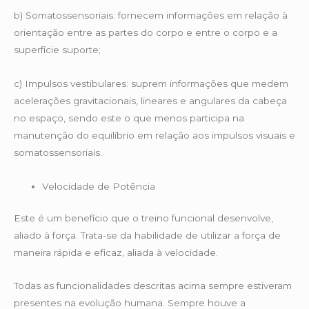
b) Somatossensoriais: fornecem informações em relação à
orientação entre as partes do corpo e entre o corpo e a
superfície suporte;
c) Impulsos vestibulares: suprem informações que medem
acelerações gravitacionais, lineares e angulares da cabeça
no espaço, sendo este o que menos participa na
manutenção do equilíbrio em relação aos impulsos visuais e
somatossensoriais.
Velocidade de Potência
Este é um benefício que o treino funcional desenvolve,
aliado à força. Trata-se da habilidade de utilizar a força de
maneira rápida e eficaz, aliada à velocidade.
Todas as funcionalidades descritas acima sempre estiveram
presentes na evolução humana. Sempre houve a