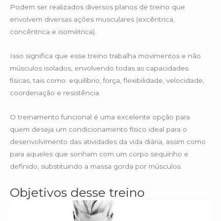
Podem ser realizados diversos planos de treino que
envolvem diversas ações musculares (excêntrica,
concêntrica e isométrica).
Isso significa que esse treino trabalha movimentos e não
músculos isolados, envolvendo todas as capacidades
físicas, tais como: equilíbrio, força, flexibilidade, velocidade,
coordenação e resistência.
O treinamento funcional é uma excelente opção para
quem deseja um condicionamento físico ideal para o
desenvolvimento das atividades da vida diária, assim como
para aqueles que sonham com um corpo sequinho e
definido, substituindo a massa gorda por músculos.
Objetivos desse treino