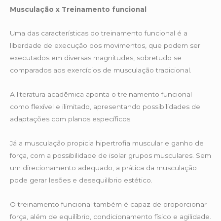
Musculação x Treinamento funcional
Uma das características do treinamento funcional é a
liberdade de execução dos movimentos, que podem ser
executados em diversas magnitudes, sobretudo se
comparados aos exercícios de musculação tradicional.
A literatura acadêmica aponta o treinamento funcional
como flexível e ilimitado, apresentando possibilidades de
adaptações com planos específicos.
Já a musculação propicia hipertrofia muscular e ganho de
força, com a possibilidade de isolar grupos musculares. Sem
um direcionamento adequado, a prática da musculação
pode gerar lesões e desequilíbrio estético.
O treinamento funcional também é capaz de proporcionar
força, além de equilíbrio, condicionamento físico e agilidade.