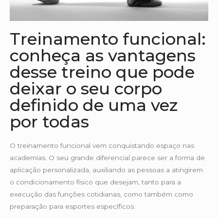
Treinamento funcional:
conheça as vantagens
desse treino que pode
deixar o seu corpo
definido de uma vez
por todas
O treinamento funcional vem conquistando espaço nas
academias. O seu grande diferencial parece ser a forma de
aplicação personalizada, auxiliando as pessoas a atingirem
o condicionamento físico que desejam, tanto para a
execução das funções cotidianas, como também como
preparação para esportes específicos.