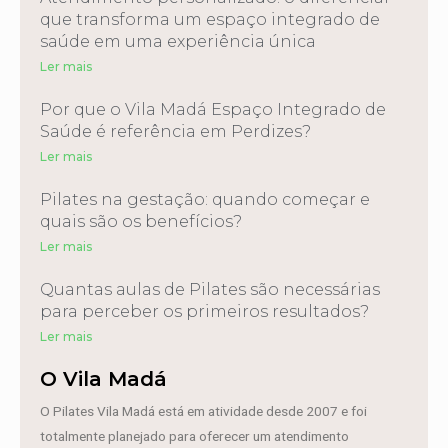
que transforma um espaço integrado de
saúde em uma experiência única
Ler mais
Por que o Vila Madá Espaço Integrado de
Saúde é referência em Perdizes?
Ler mais
Pilates na gestação: quando começar e
quais são os benefícios?
Ler mais
Quantas aulas de Pilates são necessárias
para perceber os primeiros resultados?
Ler mais
O Vila Madá
O Pilates Vila Madá está em atividade desde 2007 e foi
totalmente planejado para oferecer um atendimento