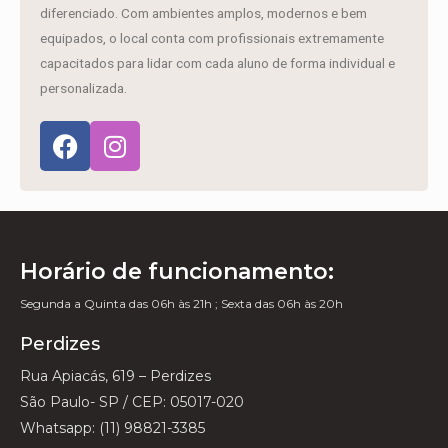
diferenciado. Com ambientes amplos, modernos e bem
equipados, o local conta com profissionais extremamente
capacitados para lidar com cada aluno de forma individual e
personalizada.
Horário de funcionamento:
Segunda a Quinta das 06h às 21h ; Sexta das 06h às 20h
Perdizes
Rua Apiacás, 619 – Perdizes
São Paulo- SP / CEP: 05017-020
Whatsapp: (11) 98821-3385