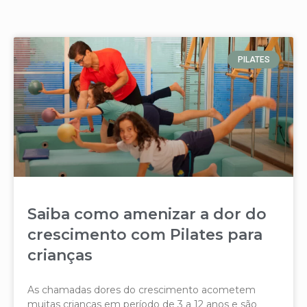
PILATES
Saiba como amenizar a dor do
crescimento com Pilates para
crianças
As chamadas dores do crescimento acometem
muitas crianças em período de 3 a 12 anos e são