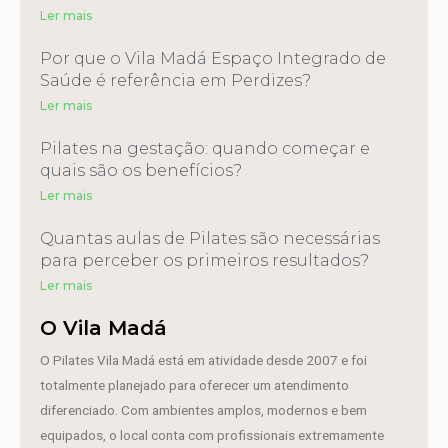
Ler mais
Por que o Vila Madá Espaço Integrado de
Saúde é referência em Perdizes?
Ler mais
Pilates na gestação: quando começar e
quais são os benefícios?
Ler mais
Quantas aulas de Pilates são necessárias
para perceber os primeiros resultados?
Ler mais
O Vila Madá
O Pilates Vila Madá está em atividade desde 2007 e foi
totalmente planejado para oferecer um atendimento
diferenciado. Com ambientes amplos, modernos e bem
equipados, o local conta com profissionais extremamente