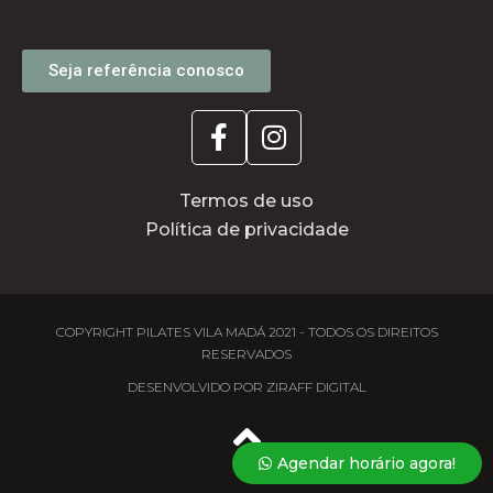
Seja referência conosco
Termos de uso
Política de privacidade
COPYRIGHT PILATES VILA MADÁ 2021 - TODOS OS DIREITOS
RESERVADOS
DESENVOLVIDO POR ZIRAFF DIGITAL
Agendar horário agora!