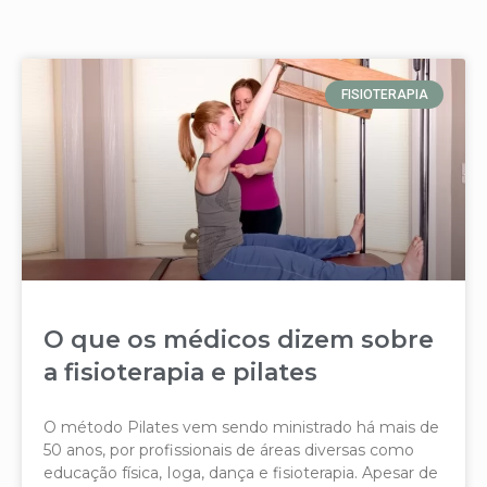
FISIOTERAPIA
O que os médicos dizem sobre
a fisioterapia e pilates
O método Pilates vem sendo ministrado há mais de
50 anos, por profissionais de áreas diversas como
educação física, Ioga, dança e fisioterapia. Apesar de