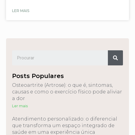
LER MAIS
Posts Populares
Osteoartrite (Artrose): o que é, sintomas,
causas e como o exercício físico pode aliviar
a dor
Ler mais
Atendimento personalizado: o diferencial
que transforma um espaço integrado de
saúde em uma experiência única