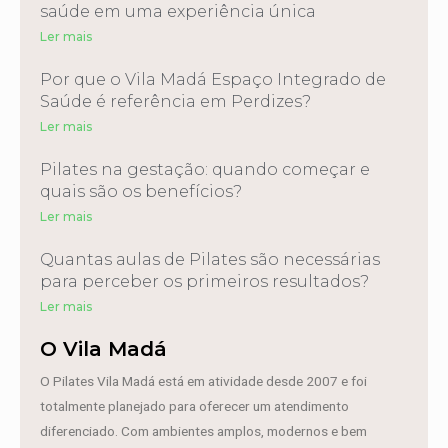
saúde em uma experiência única
Ler mais
Por que o Vila Madá Espaço Integrado de
Saúde é referência em Perdizes?
Ler mais
Pilates na gestação: quando começar e
quais são os benefícios?
Ler mais
Quantas aulas de Pilates são necessárias
para perceber os primeiros resultados?
Ler mais
O Vila Madá
O Pilates Vila Madá está em atividade desde 2007 e foi
totalmente planejado para oferecer um atendimento
diferenciado. Com ambientes amplos, modernos e bem