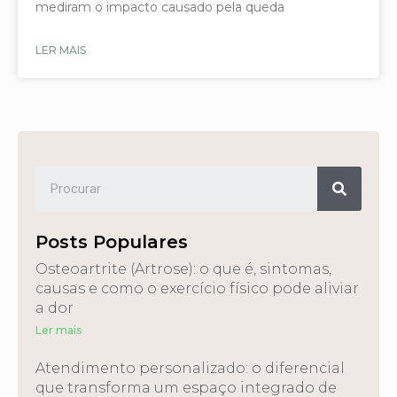
mediram o impacto causado pela queda
LER MAIS
Posts Populares
Osteoartrite (Artrose): o que é, sintomas,
causas e como o exercício físico pode aliviar
a dor
Ler mais
Atendimento personalizado: o diferencial
que transforma um espaço integrado de