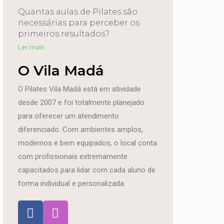
Quantas aulas de Pilates são
necessárias para perceber os
primeiros resultados?
Ler mais
O Vila Madá
O Pilates Vila Madá está em atividade
desde 2007 e foi totalmente planejado
para oferecer um atendimento
diferenciado. Com ambientes amplos,
modernos e bem equipados, o local conta
com profissionais extremamente
capacitados para lidar com cada aluno de
forma individual e personalizada.