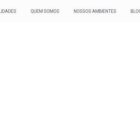
IDADES
QUEM SOMOS
NOSSOS AMBIENTES
BLO