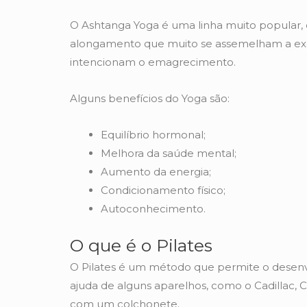
O Ashtanga Yoga é uma linha muito popular, 
alongamento que muito se assemelham a exer
intencionam o emagrecimento.
Alguns benefícios do Yoga são:
Equilíbrio hormonal;
Melhora da saúde mental;
Aumento da energia;
Condicionamento físico;
Autoconhecimento.
O que é o Pilates
O Pilates é um método que permite o desen
ajuda de alguns aparelhos, como o Cadillac, C
com um colchonete.