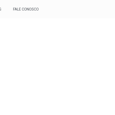
G
FALE CONOSCO