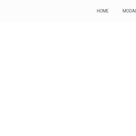
HOME
MODAL